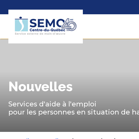
Nouvelles
Services d'aide à l'emploi
pour les personnes en situation de 