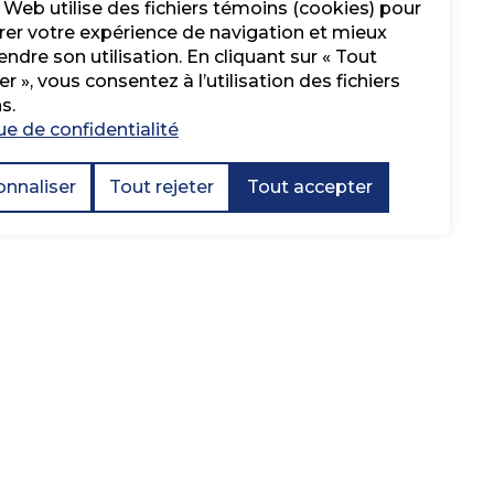
 Web utilise des fichiers témoins (cookies) pour
rer votre expérience de navigation et mieux
dre son utilisation. En cliquant sur « Tout
r », vous consentez à l’utilisation des fichiers
s.
ue de confidentialité
onnaliser
Tout rejeter
Tout accepter